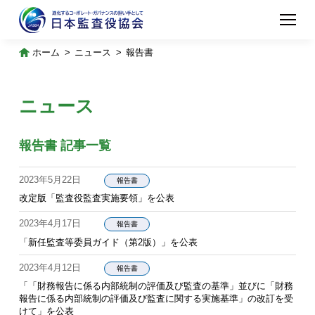
ホーム
ニュース
報告書
ニュース
報告書 記事一覧
2023年5月22日
報告書
改定版「監査役監査実施要領」を公表
2023年4月17日
報告書
「新任監査等委員ガイド（第2版）」を公表
2023年4月12日
報告書
「「財務報告に係る内部統制の評価及び監査の基準」並びに「財務
報告に係る内部統制の評価及び監査に関する実施基準」の改訂を受
けて」を公表