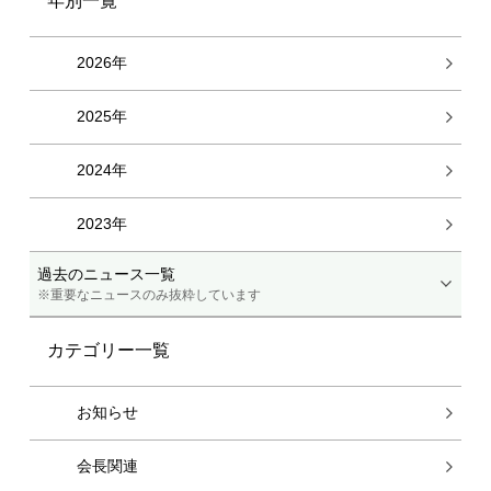
年別一覧
2026年
2025年
2024年
2023年
過去のニュース一覧
※重要なニュースのみ抜粋しています
カテゴリー一覧
お知らせ
会長関連