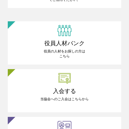
役員人材バンク
役員の人材をお探しの方は
こちら
入会する
当協会へのご入会はこちらから