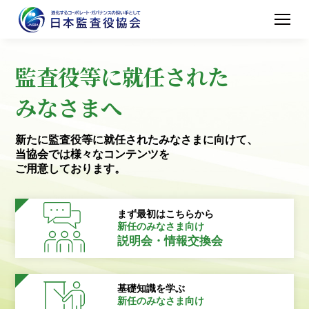
監査役等に就任された
みなさまへ
新たに監査役等に就任されたみなさまに向けて、
当協会では様々なコンテンツを
ご用意しております。
まず最初はこちらから
新任のみなさま向け
説明会・情報交換会
基礎知識を学ぶ
新任のみなさま向け