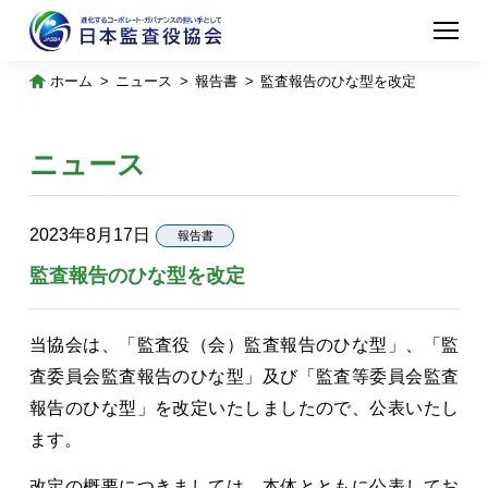
ホーム
ニュース
報告書
監査報告のひな型を改定
ニュース
2023年8月17日
報告書
監査報告のひな型を改定
当協会は、「監査役（会）監査報告のひな型」、「監
査委員会監査報告のひな型」及び「監査等委員会監査
報告のひな型」を改定いたしましたので、公表いたし
ます。
改定の概要につきましては、本体とともに公表してお