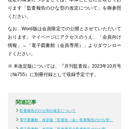
ります「監査報告のひな型の改定について」を御参照
ください。
なお、Word版は会員限定での公開とさせていただいて
おります。マイページにアクセスのうえ、「会員向け
情報」→「電子図書館（会員専用）」よりダウンロー
ドください。
※ 本改定版については、『月刊監査役』2023年10月号
（№755）に別冊付録として収録予定です。
関連記事
監査報告のひな型の改定について
電子図書館 改定版「監査役（会）監査報告のひな型」