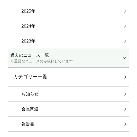
2025年
2024年
2023年
過去のニュース一覧
※重要なニュースのみ抜粋しています
カテゴリー一覧
お知らせ
会長関連
報告書