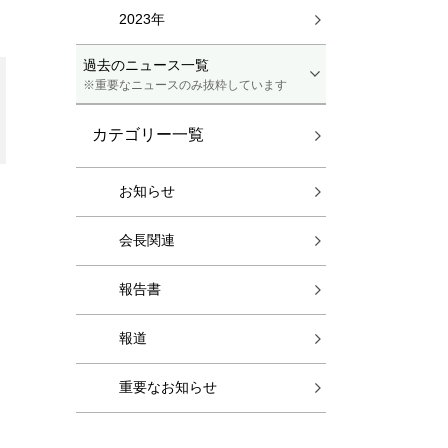
2023年
過去のニュース一覧
※重要なニュースのみ抜粋しています
カテゴリー一覧
お知らせ
会長関連
報告書
報道
重要なお知らせ