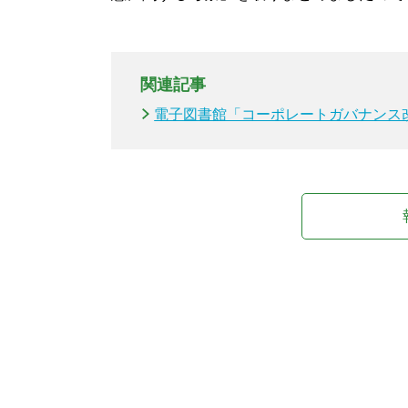
関連記事
電子図書館「コーポレートガバナンス