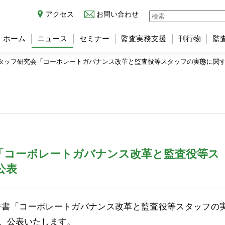
アクセス
お問い合わせ
ホーム
ニュース
セミナー
監査実務支援
刊行物
監
タッフ研究会「コーポレートガバナンス改革と監査役等スタッフの実態に関
「コーポレートガバナンス改革と監査役等ス
公表
告書「コーポレートガバナンス改革と監査役等スタッフの
、公表いたします。