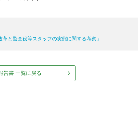
改革と監査役等スタッフの実態に関する考察」
報告書 一覧に戻る