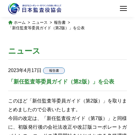
ホーム
ニュース
報告書
「新任監査等委員ガイド（第2版）」を公表
ニュース
2023年4月17日
報告書
「新任監査等委員ガイド（第2版）」を公表
このほど「新任監査等委員ガイド（第2版）」を取りま
とめましたので公表いたします。
今回の改定は、「新任監査役ガイド（第7版）」と同様
に、初版発行後の会社法改正や改訂版コーポレートガ