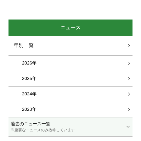
ニュース
年別一覧
2026年
2025年
2024年
2023年
過去のニュース一覧
※重要なニュースのみ抜粋しています