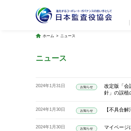
ホーム
ニュース
ニュース
2024年1月31日
改定版「会
お知らせ
針」の誤植
2024年1月30日
【不具合解
お知らせ
2024年1月30日
マイページ
お知らせ