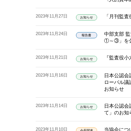
2023年11月27日
「月刊監査役
お知らせ
2023年11月24日
中部支部 
報告書
①～③」を
2023年11月21日
『監査役小
お知らせ
2023年11月16日
日本公認会
お知らせ
ローバル議
お知らせ
2023年11月14日
日本公認会
お知らせ
て」のお知
2023年11月10日
当協会につ
会長関連