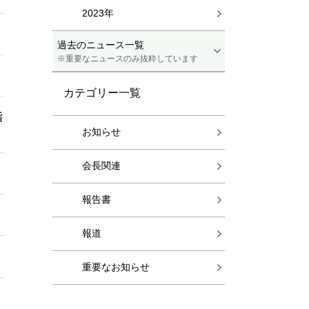
2023年
過去のニュース一覧
※重要なニュースのみ抜粋しています
カテゴリー一覧
指
お知らせ
会長関連
報告書
報道
重要なお知らせ