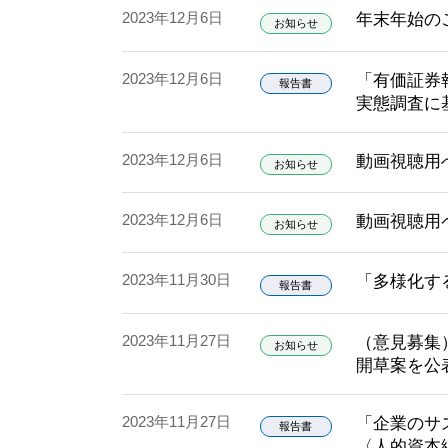
2023年12月6日
年末年始の
お知らせ
2023年12月6日
「有価証券
報告書
実態調査に
2023年12月6日
動画視聴用
お知らせ
2023年12月6日
動画視聴用
お知らせ
2023年11月30日
「多様化す
報告書
2023年11月27日
（意見募集
お知らせ
開草案を公
2023年11月27日
「企業のサ
報告書
〈人的資本