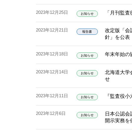
2023年12月25日
「月刊監査役
お知らせ
2023年12月21日
改定版「会
報告書
針」を公表
2023年12月18日
年末年始の
お知らせ
2023年12月14日
北海道大学
お知らせ
せ
2023年12月11日
『監査役小
お知らせ
2023年12月6日
日本公認会
お知らせ
開示実務を