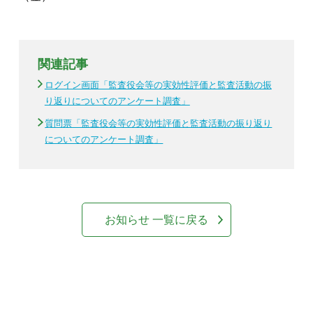
関連記事
ログイン画面「監査役会等の実効性評価と監査活動の振
り返りについてのアンケート調査」
質問票「監査役会等の実効性評価と監査活動の振り返り
についてのアンケート調査」
お知らせ 一覧に戻る