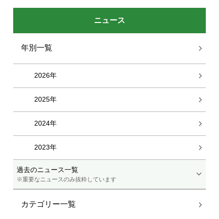
ニュース
年別一覧
2026年
2025年
2024年
2023年
過去のニュース一覧
※重要なニュースのみ抜粋しています
カテゴリー一覧