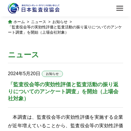
ホーム
ニュース
お知らせ
「監査役会等の実効性評価と監査活動の振り返りについてのアンケ
ート調査」を開始（上場会社対象）
ニュース
2024年5月20日
お知らせ
「監査役会等の実効性評価と監査活動の振り返
りについてのアンケート調査」を開始（上場会
社対象）
本調査は、監査役会等の実効性評価を実施する企業
が近年増えていることから、監査役会等の実効性評価