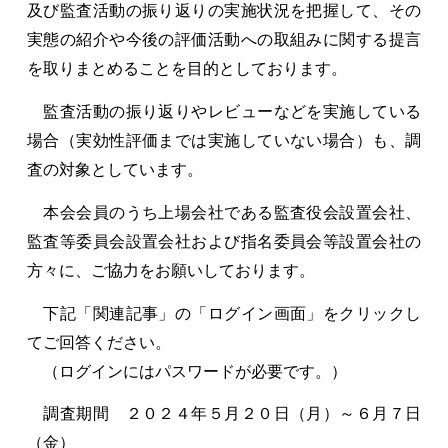
及び監査活動の振り返りの実施状況を把握して、その
実態の紹介や今後の評価活動への取組みに関する提言
を取りまとめることを目的としております。
監査活動の振り返りやレビューなどを実施している
場合（実効性評価までは実施していない場合）も、調
査の対象としています。
本会会員のうち上場会社である監査役会設置会社、
監査等委員会設置会社および指名委員会等設置会社の
方々に、ご協力をお願いしております。
下記「関連記事」の「ログイン画面」をクリックし
てご回答ください。
（ログインにはパスワードが必要です。）
調査期間 ２０２４年５月２０日（月）～６月７日
（金）