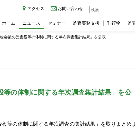
アクセス
お問い合わせ
ホーム
ニュース
セミナー
監査実務支援
刊行物
監
株主総会後の監査役等の体制に関する年次調査集計結果」を公表
査役等の体制に関する年次調査集計結果」を公
監査役等の体制に関する年次調査の集計結果」を取りまとめ