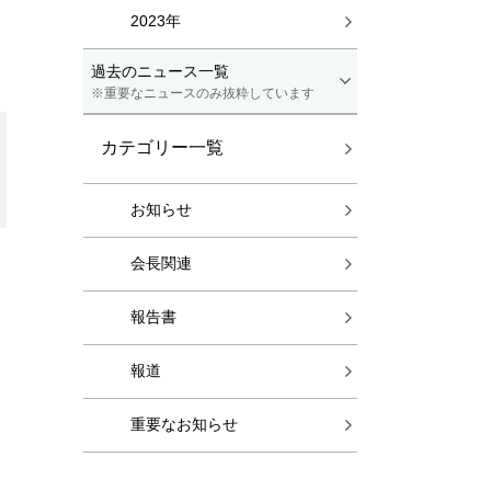
2023年
過去のニュース一覧
※重要なニュースのみ抜粋しています
カテゴリー一覧
お知らせ
会長関連
報告書
報道
重要なお知らせ