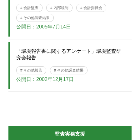
# 会計監査
# 内部統制
# 会計委員会
# その他調査結果
公開日：2005年7月14日
「環境報告書に関するアンケート」環境監査研
究会報告
# その他報告
# その他調査結果
公開日：2002年12月17日
監査実務支援