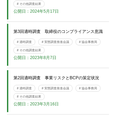
# その他調査結果
公開日：2024年5月17日
第3回適時調査 取締役のコンプライアンス意識
# 適時調査
# 実態調査推進会議
# 協会事務局
# その他調査結果
公開日：2023年8月7日
第2回適時調査 事業リスクとBCPの策定状況
# 適時調査
# 実態調査推進会議
# 協会事務局
# その他調査結果
公開日：2023年3月16日