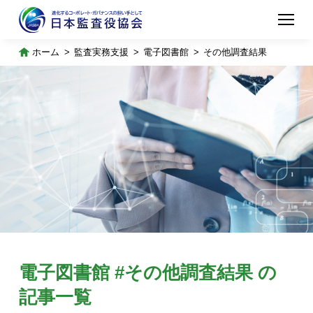
ホーム
監査実務支援
電子図書館
その他調査結果
電子図書館 #その他調査結果 の
記事一覧