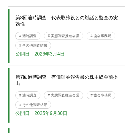
第8回適時調査 代表取締役との対話と監査の実
効性
# 適時調査
# 実態調査推進会議
# 協会事務局
# その他調査結果
公開日：2026年3月4日
第7回適時調査 有価証券報告書の株主総会前提
出
# 適時調査
# 実態調査推進会議
# 協会事務局
# その他調査結果
公開日：2025年9月30日