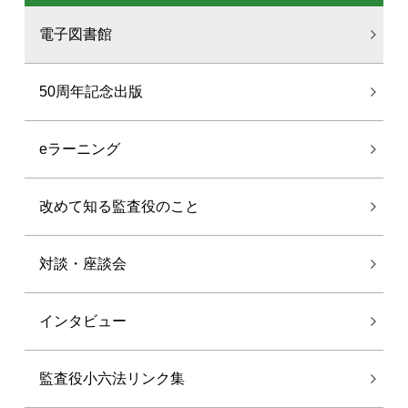
電子図書館
50周年記念出版
eラーニング
改めて知る監査役のこと
対談・座談会
インタビュー
監査役小六法リンク集