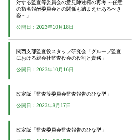
対する監査等委員会の意見陳述権の再考 ～任意
の指名報酬委員会との関係も踏まえたあるべき
姿～」
公開日：2023年10月18日
関西支部監査役スタッフ研究会「グループ監査
における親会社監査役会の役割と責務」
公開日：2023年10月16日
改定版「監査等委員会監査報告のひな型」
公開日：2023年8月17日
改定版「監査委員会監査報告のひな型」