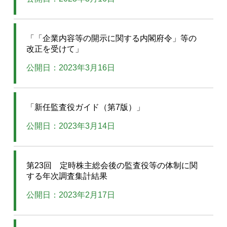
「「企業内容等の開示に関する内閣府令」等の
改正を受けて」
公開日：2023年3月16日
「新任監査役ガイド（第7版）」
公開日：2023年3月14日
第23回 定時株主総会後の監査役等の体制に関
する年次調査集計結果
公開日：2023年2月17日