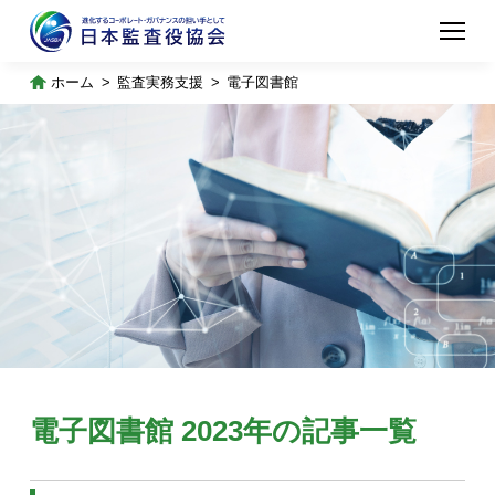
ホーム
監査実務支援
電子図書館
電子図書館 2023年の記事一覧