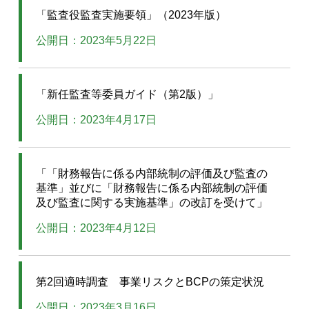
「監査役監査実施要領」（2023年版）
公開日：2023年5月22日
「新任監査等委員ガイド（第2版）」
公開日：2023年4月17日
「「財務報告に係る内部統制の評価及び監査の
基準」並びに「財務報告に係る内部統制の評価
及び監査に関する実施基準」の改訂を受けて」
公開日：2023年4月12日
第2回適時調査 事業リスクとBCPの策定状況
公開日：2023年3月16日