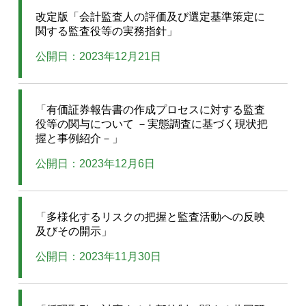
改定版「会計監査人の評価及び選定基準策定に
関する監査役等の実務指針」
公開日：2023年12月21日
「有価証券報告書の作成プロセスに対する監査
役等の関与について －実態調査に基づく現状把
握と事例紹介－」
公開日：2023年12月6日
「多様化するリスクの把握と監査活動への反映
及びその開示」
公開日：2023年11月30日