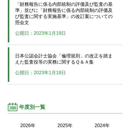
「財務報告に係る内部統制の評価及び監査の基
準」並びに「財務報告に係る内部統制の評価及
び監査に関する実施基準」の改訂案についての
照会文
公開日：2023年1月19日
日本公認会計士協会「倫理規則」の改正を踏ま
えた監査役等の実務に関するＱ＆Ａ集
公開日：2023年1月18日
年度別一覧
2026年
2025年
2024年