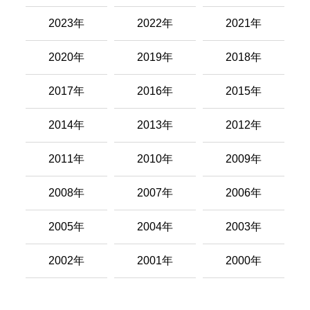
2023年
2022年
2021年
2020年
2019年
2018年
2017年
2016年
2015年
2014年
2013年
2012年
2011年
2010年
2009年
2008年
2007年
2006年
2005年
2004年
2003年
2002年
2001年
2000年