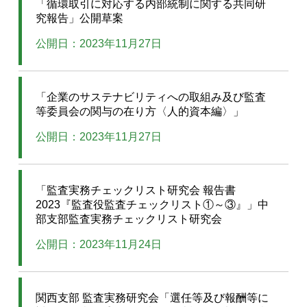
「循環取引に対応する内部統制に関する共同研
究報告」公開草案
公開日：2023年11月27日
「企業のサステナビリティへの取組み及び監査
等委員会の関与の在り方〈人的資本編〉」
公開日：2023年11月27日
「監査実務チェックリスト研究会 報告書
2023『監査役監査チェックリスト①～③』」中
部支部監査実務チェックリスト研究会
公開日：2023年11月24日
関西支部 監査実務研究会「選任等及び報酬等に