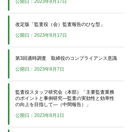
公開日：2023年8月17日
改定版「監査役（会）監査報告のひな型」
公開日：2023年8月17日
第3回適時調査 取締役のコンプライアンス意識
公開日：2023年8月7日
監査役スタッフ研究会（本部）「主要監査業務
のポイントと事例研究―監査の実効性と効率性
の向上を目指して―（中間報告）」
公開日：2023年8月1日