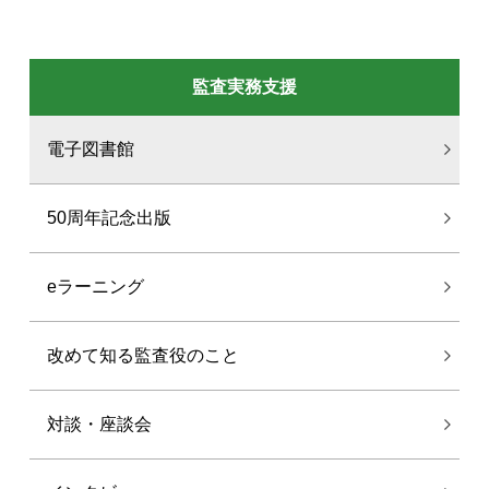
監査実務支援
電子図書館
50周年記念出版
eラーニング
改めて知る監査役のこと
対談・座談会