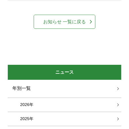
お知らせ 一覧に戻る
ニュース
年別一覧
2026年
2025年