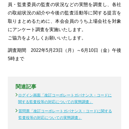
員・監査委員の監査の状況などの実態を調査し、各社
の取組状況の紹介や今後の監査活動等に関する提言を
取りまとめるために、本会会員のうち上場会社を対象
にアンケート調査を実施いたします。
ご協力をよろしくお願いいたします。
調査期間 2022年5月23日（月）～6月10日（金）午後
5時まで
関連記事
ログイン画面「改訂コーポレートガバナンス・コードに
関する監査役等の対応についての実態調査」
質問票「改訂コーポレートガバナンス・コードに関する
監査役等の対応についての実態調査」