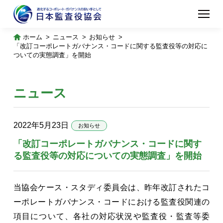
ホーム
ニュース
お知らせ
「改訂コーポレートガバナンス・コードに関する監査役等の対応に
ついての実態調査」を開始
ニュース
2022年5月23日
お知らせ
「改訂コーポレートガバナンス・コードに関す
る監査役等の対応についての実態調査」を開始
当協会ケース・スタディ委員会は、昨年改訂されたコ
ーポレートガバナンス・コードにおける監査役関連の
項目について、各社の対応状況や監査役・監査等委