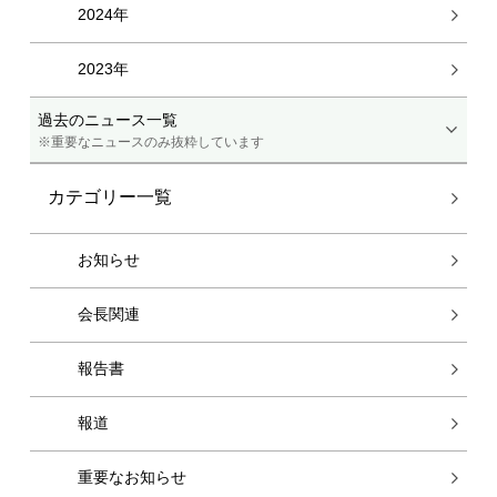
2024年
2023年
過去のニュース一覧
※重要なニュースのみ抜粋しています
カテゴリー一覧
お知らせ
会長関連
報告書
報道
重要なお知らせ