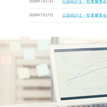
2026年7月17日
公認会計士・監査審査会
2026年7月17日
公認会計士・監査審査会