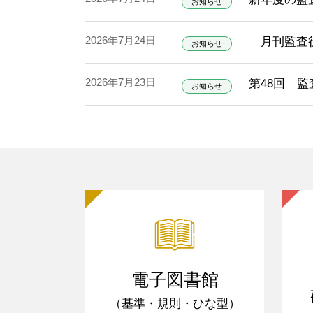
お知らせ
2026年7月24日
「月刊監査役
お知らせ
2026年7月23日
第48回 
お知らせ
電子図書館
（基準・規則・ひな型）