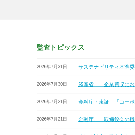
監査トピックス
2026年7月31日
サステナビリティ基準委
2026年7月30日
経産省、「企業買収にお
2026年7月21日
金融庁・東証、「コーポ
2026年7月21日
金融庁、「取締役会の機