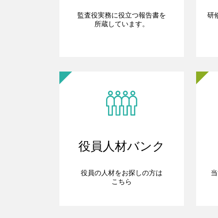
監査役実務に役立つ報告書を
研
所蔵しています。
役員人材バンク
役員の人材をお探しの方は
当
こちら