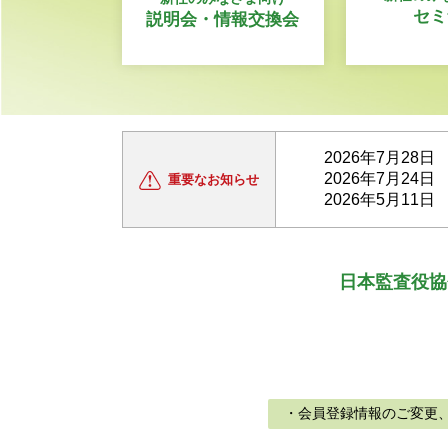
セミ
説明会・情報交換会
2026年7月28日
2026年7月24日
重要な
お知らせ
2026年5月11日
日本監査役協
・会員登録情報のご変更