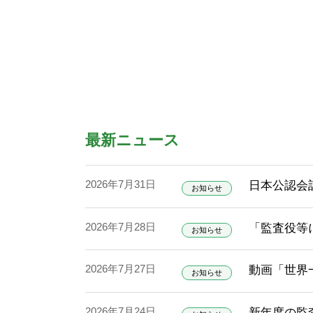
最新ニュース
2026年7月31日
日本公認会
お知らせ
2026年7月28日
「監査役等
お知らせ
2026年7月27日
動画「世界
お知らせ
2026年7月24日
新年度の監