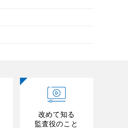
改めて知る
監査役のこと