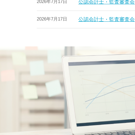
2026年7月17日
公認会計士・監査審査会
2026年7月17日
公認会計士・監査審査会