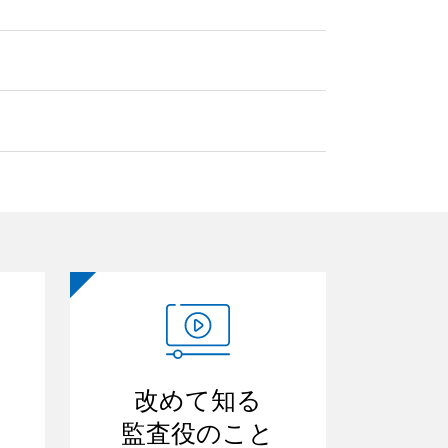
改めて知る
監査役のこと