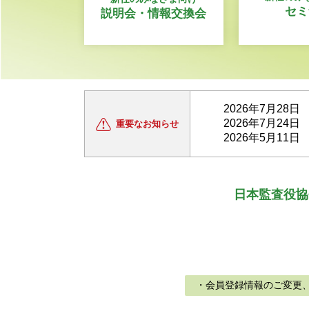
セミ
説明会・情報交換会
2026年7月28日
2026年7月24日
重要な
お知らせ
2026年5月11日
日本監査役協
・会員登録情報のご変更