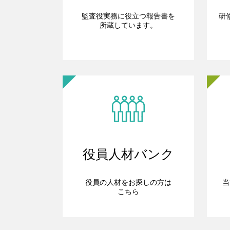
監査役実務に役立つ報告書を
研
所蔵しています。
役員人材バンク
役員の人材をお探しの方は
当
こちら