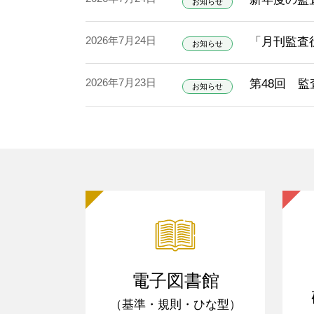
お知らせ
2026年7月24日
「月刊監査役
お知らせ
2026年7月23日
第48回 
お知らせ
電子図書館
（基準・規則・ひな型）