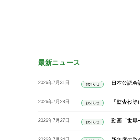
最新ニュース
2026年7月31日
日本公認会
お知らせ
2026年7月28日
「監査役等
お知らせ
2026年7月27日
動画「世界
お知らせ
2026年7月24日
新年度の監