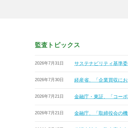
監査トピックス
2026年7月31日
サステナビリティ基準委
2026年7月30日
経産省、「企業買収にお
2026年7月21日
金融庁・東証、「コーポ
2026年7月21日
金融庁、「取締役会の機