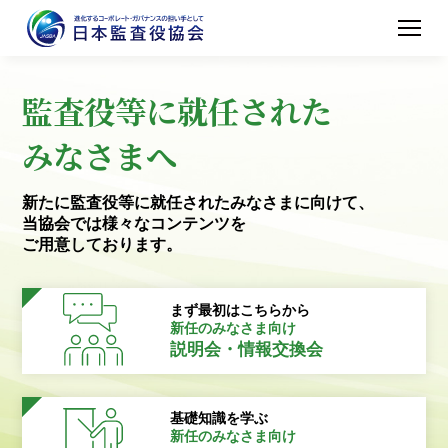
監査役等に就任された
みなさまへ
新たに監査役等に就任されたみなさまに向けて、
当協会では様々なコンテンツを
ご用意しております。
まず最初はこちらから
新任のみなさま向け
説明会・情報交換会
基礎知識を学ぶ
新任のみなさま向け