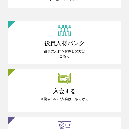
役員人材バンク
役員の人材をお探しの方は
こちら
入会する
当協会へのご入会はこちらから