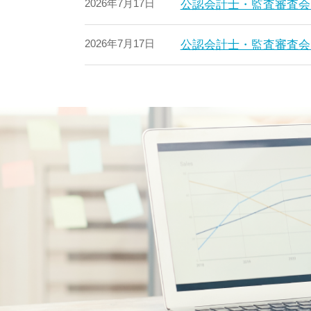
2026年7月17日
公認会計士・監査審査会
2026年7月17日
公認会計士・監査審査会