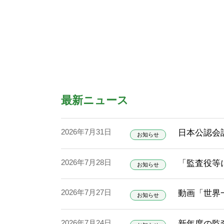
最新ニュース
2026年7月31日
日本公認会
お知らせ
2026年7月28日
「監査役等
お知らせ
2026年7月27日
動画「世界
お知らせ
2026年7月24日
新年度の監