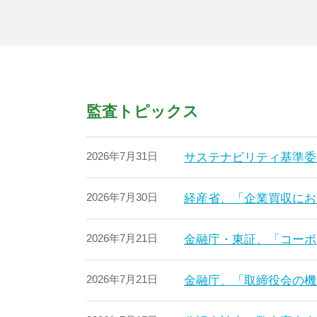
監査トピックス
2026年7月31日
サステナビリティ基準委
2026年7月30日
経産省、「企業買収にお
2026年7月21日
金融庁・東証、「コーポ
2026年7月21日
金融庁、「取締役会の機