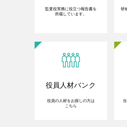
監査役実務に役立つ報告書を
研
所蔵しています。
役員人材バンク
役員の人材をお探しの方は
当
こちら