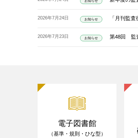
お知らせ
2026年7月24日
「月刊監査役
お知らせ
2026年7月23日
第48回 
お知らせ
電子図書館
（基準・規則・ひな型）