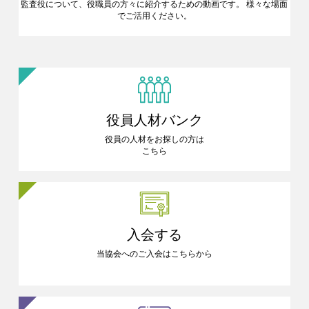
監査役について、役職員の方々に
紹介するための動画です。
様々な場面
でご活用ください。
役員人材バンク
役員の人材をお探しの方は
こちら
入会する
当協会へのご入会はこちらから