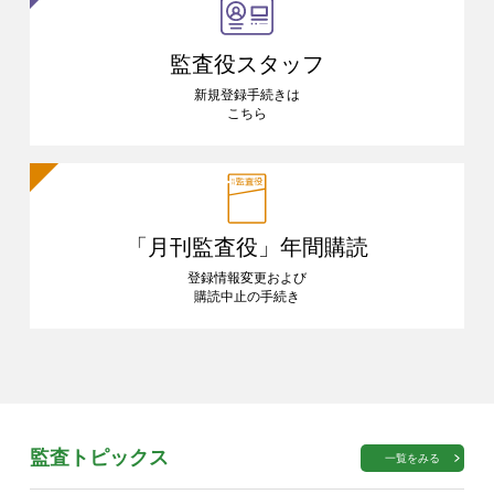
監査役スタッフ
新規登録手続きは
こちら
「月刊監査役」
年間購読
登録情報変更および
購読中止の手続き
監査トピックス
一覧をみる