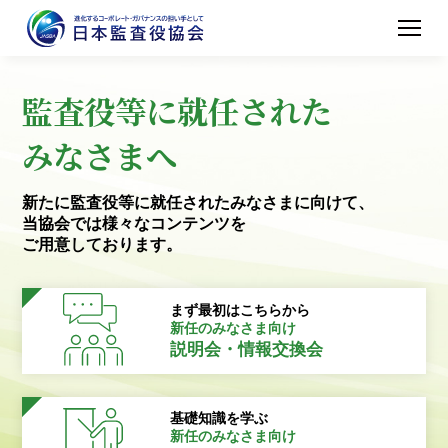
監査役等に就任された
みなさまへ
新たに監査役等に就任されたみなさまに向けて、
当協会では様々なコンテンツを
ご用意しております。
まず最初はこちらから
新任のみなさま向け
説明会・情報交換会
基礎知識を学ぶ
新任のみなさま向け