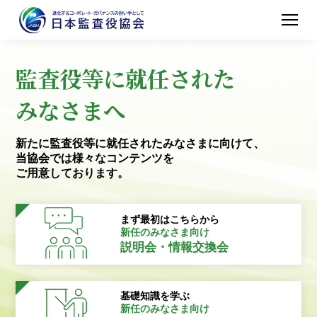
監査役等に就任された
みなさまへ
新たに監査役等に就任されたみなさまに向けて、
当協会では様々なコンテンツを
ご用意しております。
まず最初はこちらから
新任のみなさま向け
説明会・情報交換会
基礎知識を学ぶ
新任のみなさま向け