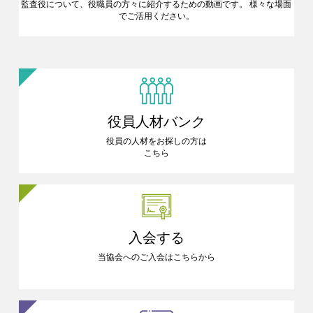
監査役について、役職員の方々に
紹介するための動画です。
様々な場面
でご活用ください。
役員人材バンク
役員の人材をお探しの方は
こちら
入会する
当協会へのご入会はこちらから