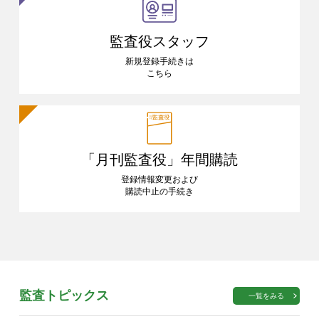
監査役スタッフ
新規登録手続きは
こちら
「月刊監査役」
年間購読
登録情報変更および
購読中止の手続き
監査トピックス
一覧をみる