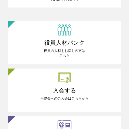
役員人材バンク
役員の人材をお探しの方は
こちら
入会する
当協会へのご入会はこちらから