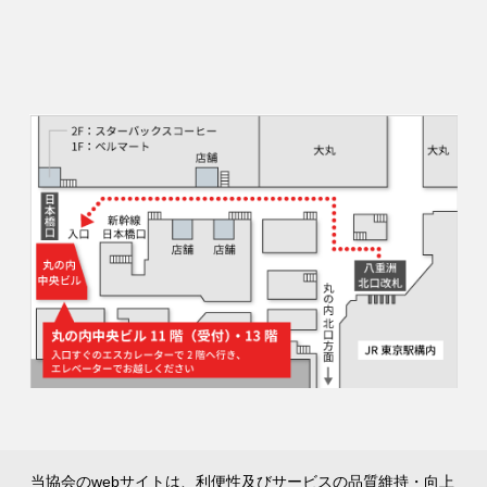
当協会のwebサイトは、利便性及びサービスの品質維持・向上