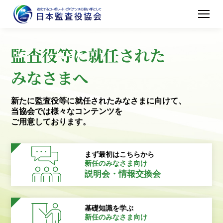
監査役等に就任された
みなさまへ
新たに監査役等に就任されたみなさまに向けて、
当協会では様々なコンテンツを
ご用意しております。
まず最初はこちらから
新任のみなさま向け
説明会・情報交換会
基礎知識を学ぶ
新任のみなさま向け