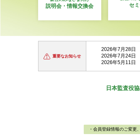
セミ
説明会・情報交換会
2026年7月28日
2026年7月24日
重要な
お知らせ
2026年5月11日
日本監査役協
・会員登録情報のご変更