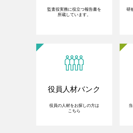
監査役実務に役立つ報告書を
研
所蔵しています。
役員人材バンク
役員の人材をお探しの方は
当
こちら