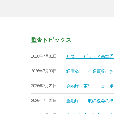
監査トピックス
2026年7月31日
サステナビリティ基準委
2026年7月30日
経産省、「企業買収にお
2026年7月21日
金融庁・東証、「コーポ
2026年7月21日
金融庁、「取締役会の機