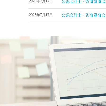
2026年7月17日
公認会計士・監査審査会
2026年7月17日
公認会計士・監査審査会