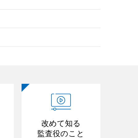
改めて知る
監査役のこと