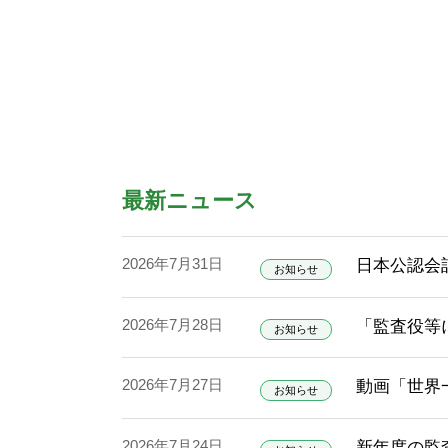
最新ニュース
2026年7月31日
日本公認会
お知らせ
2026年7月28日
「監査役等
お知らせ
2026年7月27日
動画「世界
お知らせ
2026年7月24日
新年度の監