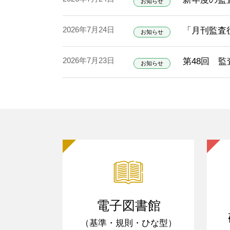
お知らせ
2026年7月24日
「月刊監査役
お知らせ
2026年7月23日
第48回 
お知らせ
電子図書館
（基準・規則・ひな型）