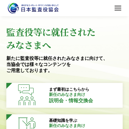
監査役等に就任された
みなさまへ
新たに監査役等に就任されたみなさまに向けて、
当協会では様々なコンテンツを
ご用意しております。
まず最初はこちらから
新任のみなさま向け
説明会・情報交換会
基礎知識を学ぶ
新任のみなさま向け