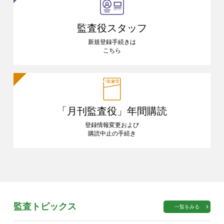
監査役スタッフ
新規登録手続きは
こちら
「月刊監査役」
年間購読
登録情報変更および
購読中止の手続き
監査トピックス
一覧をみる