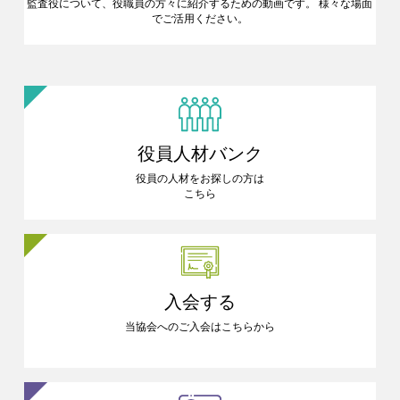
監査役について、役職員の方々に
紹介するための動画です。
様々な場面
でご活用ください。
役員人材バンク
役員の人材をお探しの方は
こちら
入会する
当協会へのご入会はこちらから