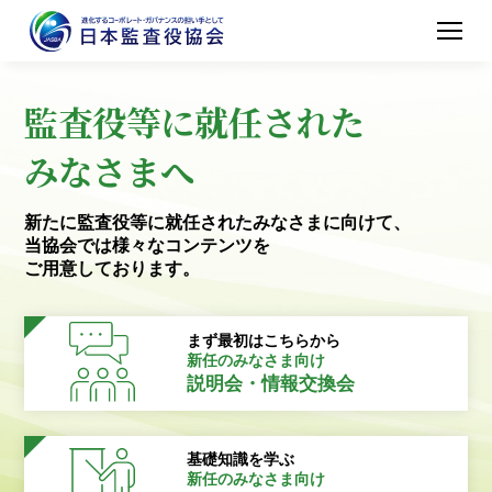
監査役等に就任された
みなさまへ
新たに監査役等に就任されたみなさまに向けて、
当協会では様々なコンテンツを
ご用意しております。
まず最初はこちらから
新任のみなさま向け
説明会・情報交換会
基礎知識を学ぶ
新任のみなさま向け