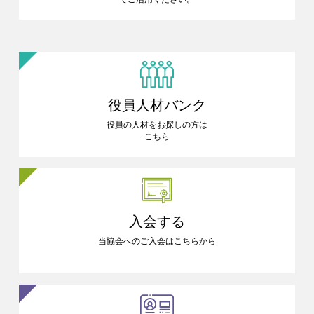
役員人材バンク
役員の人材をお探しの方は
こちら
入会する
当協会へのご入会はこちらから