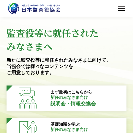
監査役等に就任された
みなさまへ
新たに監査役等に就任されたみなさまに向けて、
当協会では様々なコンテンツを
ご用意しております。
まず最初はこちらから
新任のみなさま向け
説明会・情報交換会
基礎知識を学ぶ
新任のみなさま向け