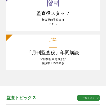
監査役スタッフ
新規登録手続きは
こちら
「月刊監査役」
年間購読
登録情報変更および
購読中止の手続き
監査トピックス
一覧をみる