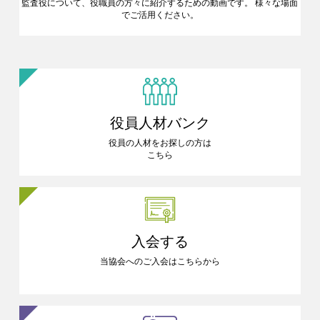
監査役について、役職員の方々に
紹介するための動画です。
様々な場面
でご活用ください。
役員人材バンク
役員の人材をお探しの方は
こちら
入会する
当協会へのご入会はこちらから