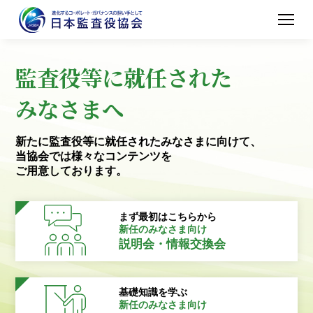
監査役等に就任された
みなさまへ
新たに監査役等に就任されたみなさまに向けて、
当協会では様々なコンテンツを
ご用意しております。
まず最初はこちらから
新任のみなさま向け
説明会・情報交換会
基礎知識を学ぶ
新任のみなさま向け