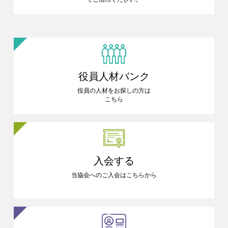
役員人材バンク
役員の人材をお探しの方は
こちら
入会する
当協会へのご入会はこちらから