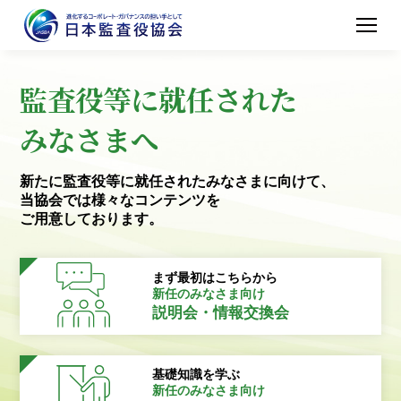
監査役等に就任された
みなさまへ
新たに監査役等に就任されたみなさまに向けて、
当協会では様々なコンテンツを
ご用意しております。
まず最初はこちらから
新任のみなさま向け
説明会・情報交換会
基礎知識を学ぶ
新任のみなさま向け