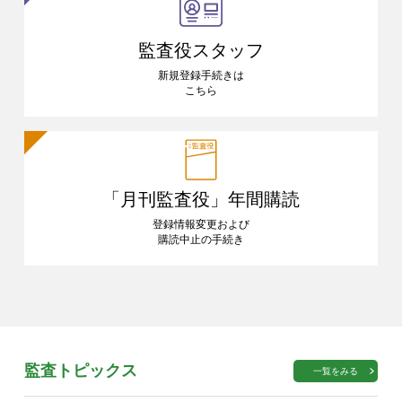
監査役スタッフ
新規登録手続きは
こちら
「月刊監査役」
年間購読
登録情報変更および
購読中止の手続き
監査トピックス
一覧をみる