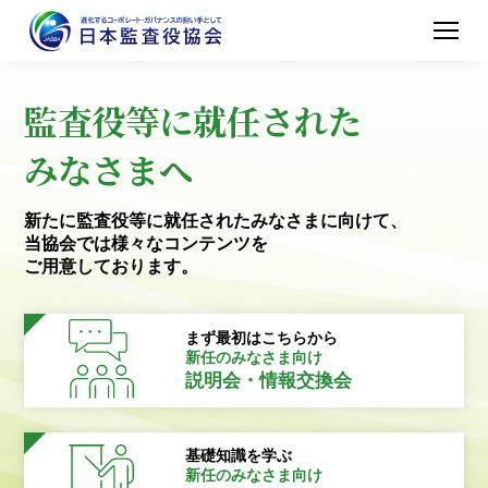
監査役等に就任された
みなさまへ
新たに監査役等に就任されたみなさまに向けて、
当協会では様々なコンテンツを
ご用意しております。
まず最初はこちらから
新任のみなさま向け
説明会・情報交換会
基礎知識を学ぶ
新任のみなさま向け