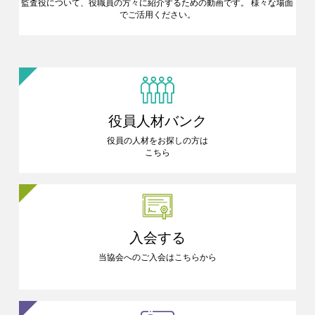
監査役について、役職員の方々に
紹介するための動画です。
様々な場面
でご活用ください。
役員人材バンク
役員の人材をお探しの方は
こちら
入会する
当協会へのご入会はこちらから