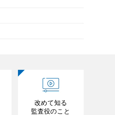
改めて知る
監査役のこと