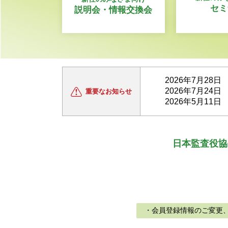
セミ
説明会・情報交換会
2026年7月28日
2026年7月24日
重要な
お知らせ
2026年5月11日
日本監査役協
・会員登録情報のご変更