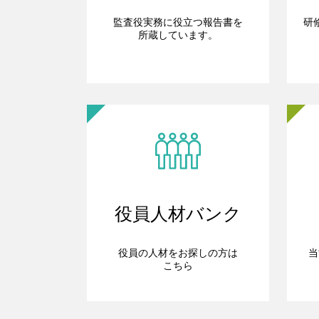
監査役実務に役立つ報告書を
研
所蔵しています。
役員人材バンク
役員の人材をお探しの方は
当
こちら