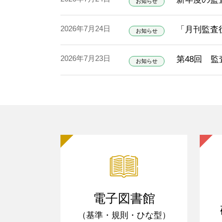
お知らせ
2026年7月24日
「月刊監査役
お知らせ
2026年7月23日
第48回 
お知らせ
電子図書館
（基準・規則・ひな型）