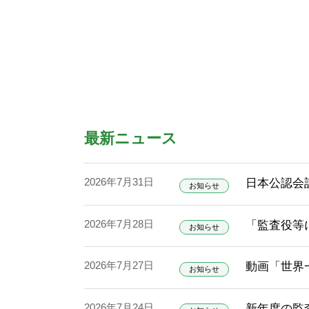
最新ニュース
2026年7月31日
日本公認会
お知らせ
2026年7月28日
「監査役等
お知らせ
2026年7月27日
動画「世界
お知らせ
2026年7月24日
新年度の監