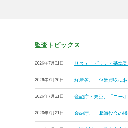
監査トピックス
2026年7月31日
サステナビリティ基準委
2026年7月30日
経産省、「企業買収にお
2026年7月21日
金融庁・東証、「コーポ
2026年7月21日
金融庁、「取締役会の機