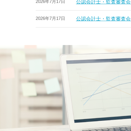
2026年7月17日
公認会計士・監査審査会
2026年7月17日
公認会計士・監査審査会