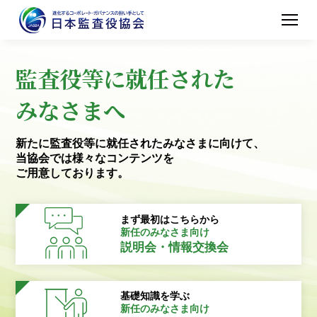
監査役等に就任された
みなさまへ
新たに監査役等に就任されたみなさまに向けて、
当協会では様々なコンテンツを
ご用意しております。
まず最初はこちらから
新任のみなさま向け
説明会・情報交換会
基礎知識を学ぶ
新任のみなさま向け