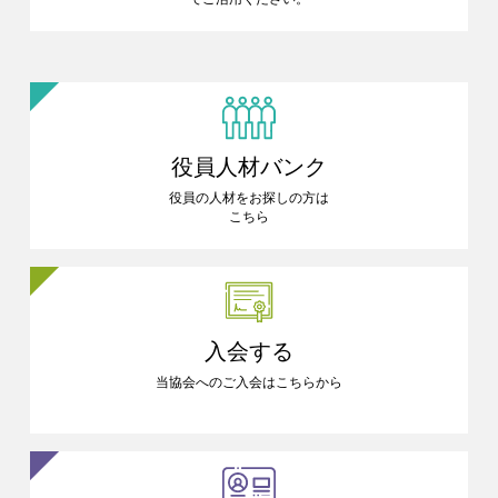
役員人材バンク
役員の人材をお探しの方は
こちら
入会する
当協会へのご入会はこちらから