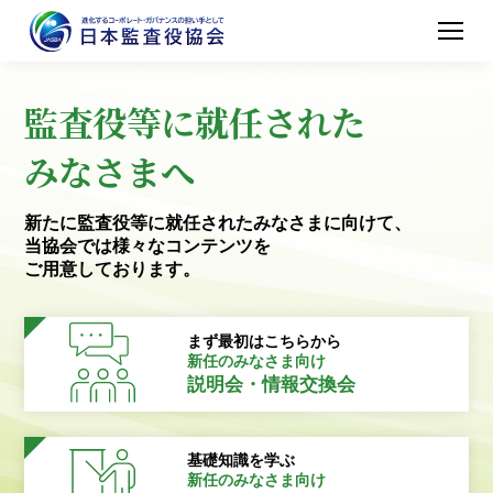
監査役等に就任された
みなさまへ
新たに監査役等に就任されたみなさまに向けて、
当協会では様々なコンテンツを
ご用意しております。
まず最初はこちらから
新任のみなさま向け
説明会・情報交換会
基礎知識を学ぶ
新任のみなさま向け