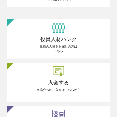
役員人材バンク
役員の人材をお探しの方は
こちら
入会する
当協会へのご入会はこちらから