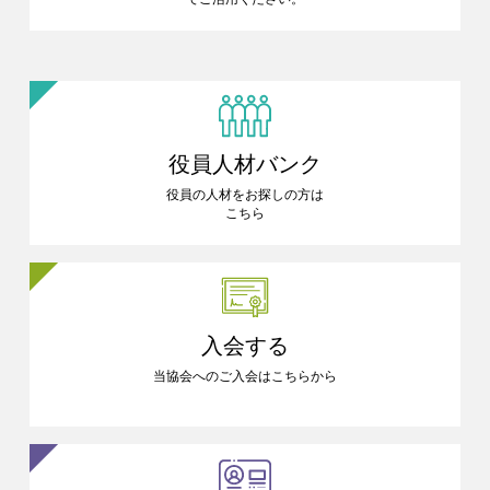
役員人材バンク
役員の人材をお探しの方は
こちら
入会する
当協会へのご入会はこちらから