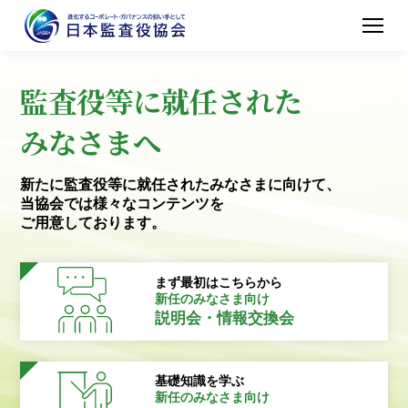
監査役等に就任された
みなさまへ
新たに監査役等に就任されたみなさまに向けて、
当協会では様々なコンテンツを
ご用意しております。
まず最初はこちらから
新任のみなさま向け
説明会・情報交換会
基礎知識を学ぶ
新任のみなさま向け