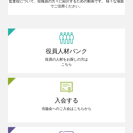
監査役について、役職員の方々に
紹介するための動画です。
様々な場面
でご活用ください。
役員人材バンク
役員の人材をお探しの方は
こちら
入会する
当協会へのご入会はこちらから