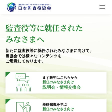
監査役等に就任された
みなさまへ
新たに監査役等に就任されたみなさまに向けて、
当協会では様々なコンテンツを
ご用意しております。
まず最初はこちらから
新任のみなさま向け
説明会・情報交換会
基礎知識を学ぶ
新任のみなさま向け