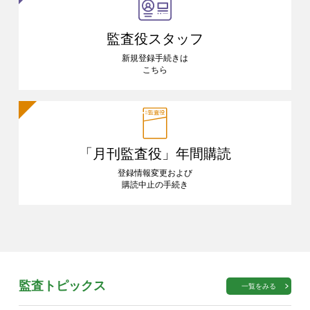
監査役スタッフ
新規登録手続きは
こちら
「月刊監査役」
年間購読
登録情報変更および
購読中止の手続き
監査トピックス
一覧をみる