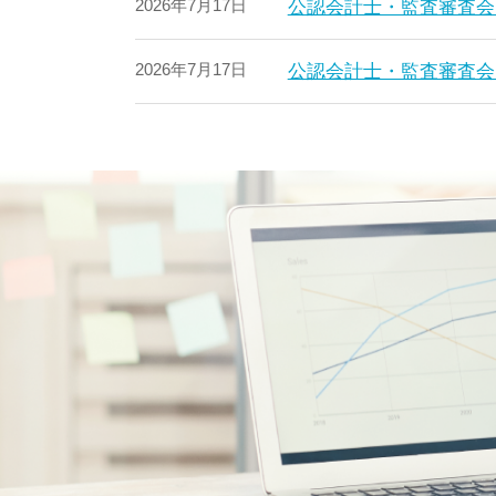
2026年7月17日
公認会計士・監査審査会
2026年7月17日
公認会計士・監査審査会