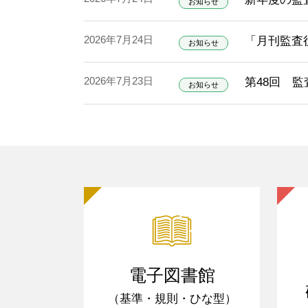
お知らせ
2026年7月24日
「月刊監査役
お知らせ
2026年7月23日
第48回 
お知らせ
電子図書館
（基準・規則・ひな型）