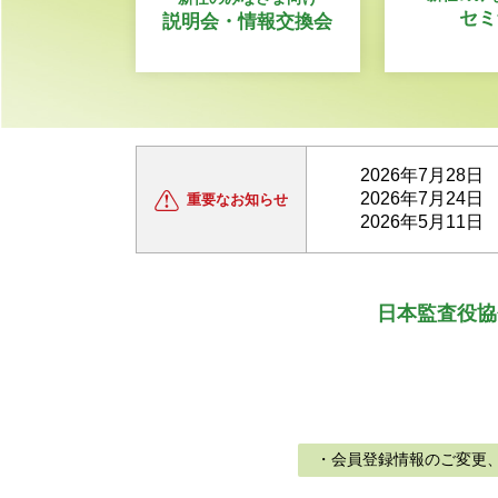
セミ
説明会・情報交換会
2026年7月28日
2026年7月24日
重要な
お知らせ
2026年5月11日
日本監査役協
・会員登録情報のご変更