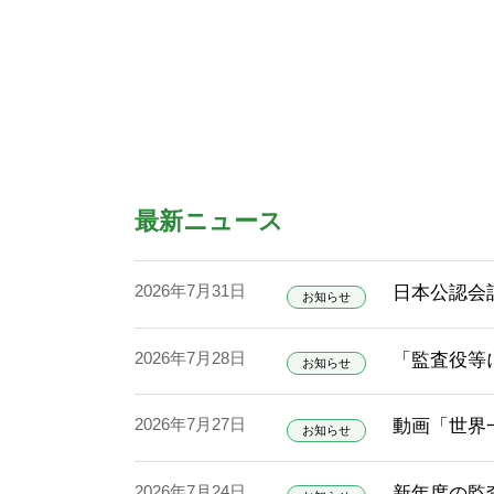
最新ニュース
2026年7月31日
日本公認会
お知らせ
2026年7月28日
「監査役等
お知らせ
2026年7月27日
動画「世界
お知らせ
2026年7月24日
新年度の監