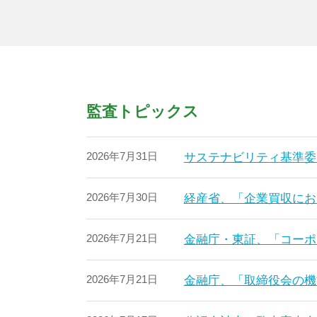
監査トピックス
2026年7月31日
サステナビリティ基準委
2026年7月30日
経産省、「企業買収にお
2026年7月21日
金融庁・東証、「コーポ
2026年7月21日
金融庁、「取締役会の機