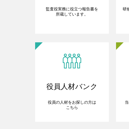
監査役実務に役立つ報告書を
研
所蔵しています。
役員人材バンク
役員の人材をお探しの方は
当
こちら