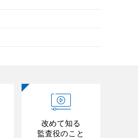
改めて知る
監査役のこと