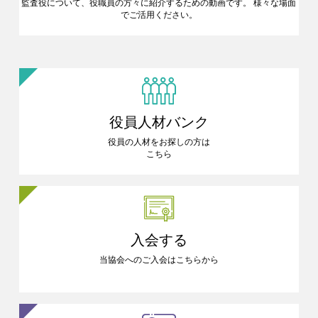
監査役について、役職員の方々に
紹介するための動画です。
様々な場面
でご活用ください。
役員人材バンク
役員の人材をお探しの方は
こちら
入会する
当協会へのご入会はこちらから