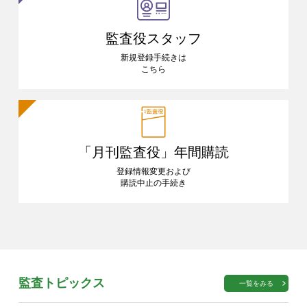
監査役スタッフ
新規登録手続きは
こちら
「月刊監査役」
年間購読
登録情報変更および
購読中止の手続き
監査トピックス
一覧をみる