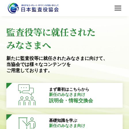
監査役等に就任された
みなさまへ
新たに監査役等に就任されたみなさまに向けて、
当協会では様々なコンテンツを
ご用意しております。
まず最初はこちらから
新任のみなさま向け
説明会・情報交換会
基礎知識を学ぶ
新任のみなさま向け