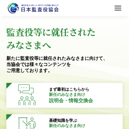
監査役等に就任された
みなさまへ
新たに監査役等に就任されたみなさまに向けて、
当協会では様々なコンテンツを
ご用意しております。
まず最初はこちらから
新任のみなさま向け
説明会・情報交換会
基礎知識を学ぶ
新任のみなさま向け