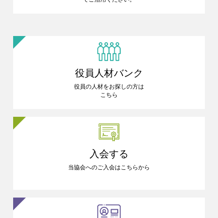
役員人材バンク
役員の人材をお探しの方は
こちら
入会する
当協会へのご入会はこちらから