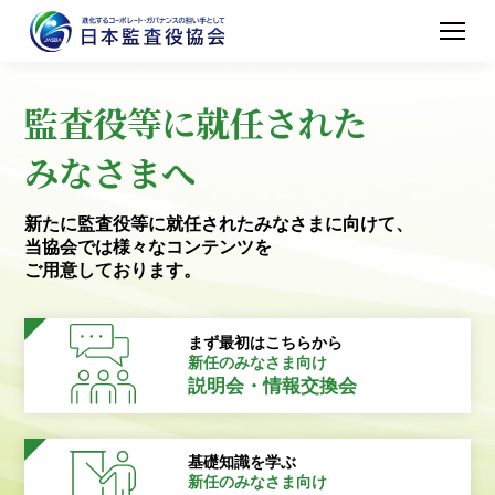
監査役等に就任された
みなさまへ
新たに監査役等に就任されたみなさまに向けて、
当協会では様々なコンテンツを
ご用意しております。
まず最初はこちらから
新任のみなさま向け
説明会・情報交換会
基礎知識を学ぶ
新任のみなさま向け