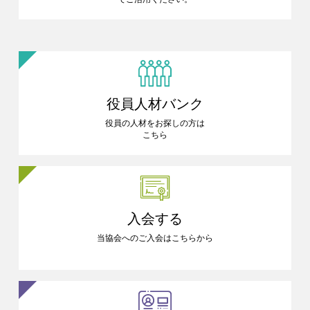
役員人材バンク
役員の人材をお探しの方は
こちら
入会する
当協会へのご入会はこちらから