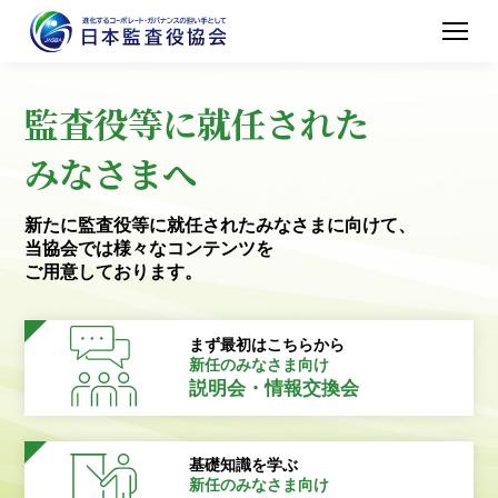
監査役等に就任された
みなさまへ
新たに監査役等に就任されたみなさまに向けて、
当協会では様々なコンテンツを
ご用意しております。
まず最初はこちらから
新任のみなさま向け
説明会・情報交換会
基礎知識を学ぶ
新任のみなさま向け