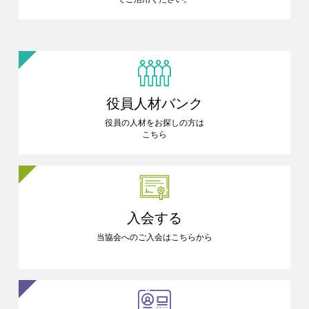
役員人材バンク
役員の人材をお探しの方は
こちら
入会する
当協会へのご入会はこちらから