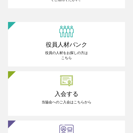
役員人材バンク
役員の人材をお探しの方は
こちら
入会する
当協会へのご入会はこちらから