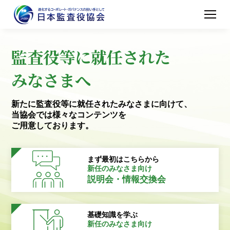
監査役等に就任された
みなさまへ
新たに監査役等に就任されたみなさまに向けて、
当協会では様々なコンテンツを
ご用意しております。
まず最初はこちらから
新任のみなさま向け
説明会・情報交換会
基礎知識を学ぶ
新任のみなさま向け