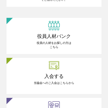
役員人材バンク
役員の人材をお探しの方は
こちら
入会する
当協会へのご入会はこちらから