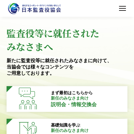
監査役等に就任された
みなさまへ
新たに監査役等に就任されたみなさまに向けて、
当協会では様々なコンテンツを
ご用意しております。
まず最初はこちらから
新任のみなさま向け
説明会・情報交換会
基礎知識を学ぶ
新任のみなさま向け