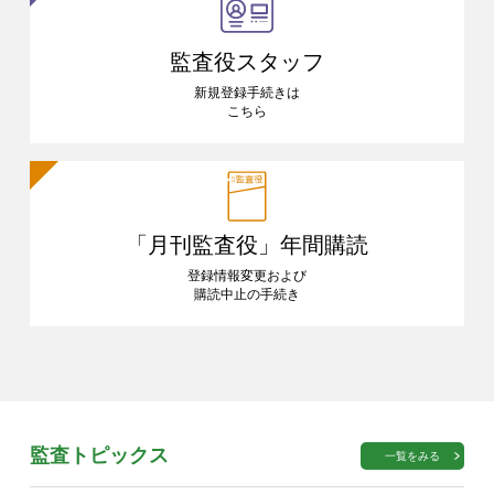
監査役スタッフ
新規登録手続きは
こちら
「月刊監査役」
年間購読
登録情報変更および
購読中止の手続き
監査トピックス
一覧をみる