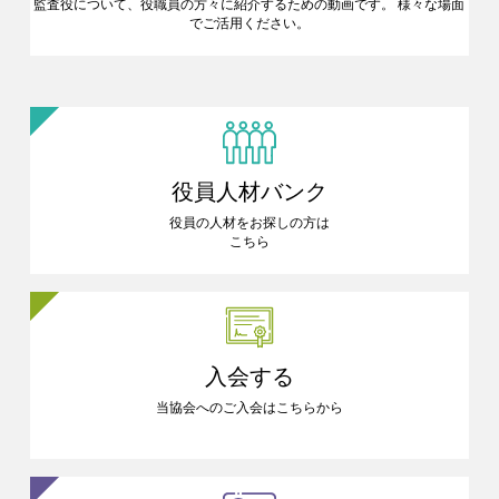
監査役について、役職員の方々に
紹介するための動画です。
様々な場面
でご活用ください。
役員人材バンク
役員の人材をお探しの方は
こちら
入会する
当協会へのご入会はこちらから