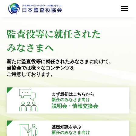
監査役等に就任された
みなさまへ
新たに監査役等に就任されたみなさまに向けて、
当協会では様々なコンテンツを
ご用意しております。
まず最初はこちらから
新任のみなさま向け
説明会・情報交換会
基礎知識を学ぶ
新任のみなさま向け