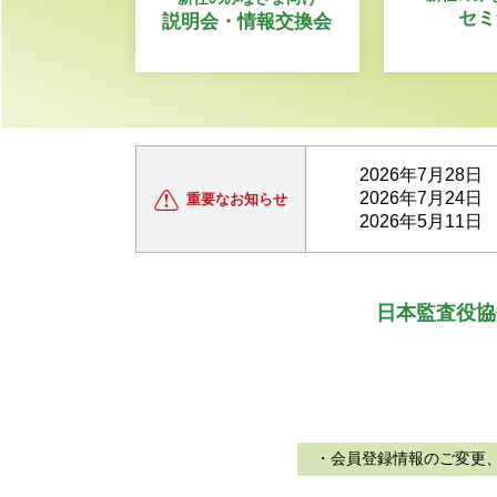
セミ
説明会・情報交換会
2026年7月28日
2026年7月24日
重要な
お知らせ
2026年5月11日
日本監査役協
・会員登録情報のご変更