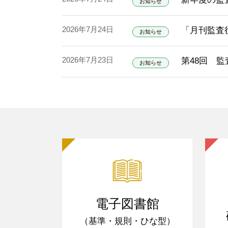
お知らせ
2026年7月24日
「月刊監査役
お知らせ
2026年7月23日
第48回 
お知らせ
電子図書館
（基準・規則・ひな型）