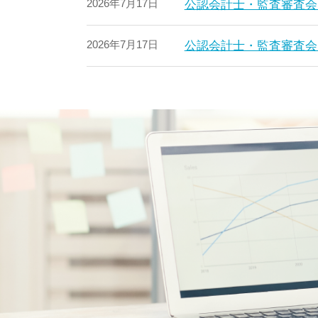
2026年7月17日
公認会計士・監査審査会
2026年7月17日
公認会計士・監査審査会