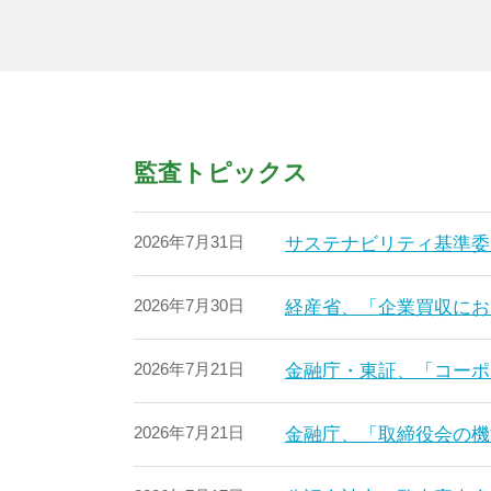
監査トピックス
2026年7月31日
サステナビリティ基準委
2026年7月30日
経産省、「企業買収にお
2026年7月21日
金融庁・東証、「コーポ
2026年7月21日
金融庁、「取締役会の機