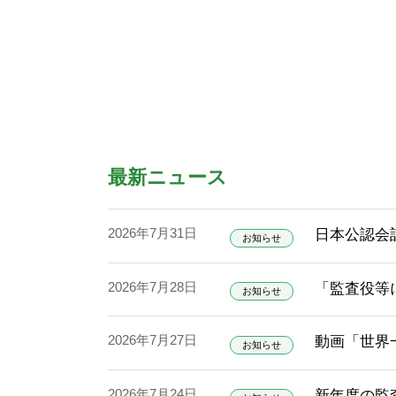
最新ニュース
2026年7月31日
日本公認会
お知らせ
2026年7月28日
「監査役等
お知らせ
2026年7月27日
動画「世界
お知らせ
2026年7月24日
新年度の監