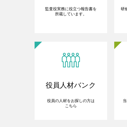
監査役実務に役立つ報告書を
研
所蔵しています。
役員人材バンク
役員の人材をお探しの方は
当
こちら