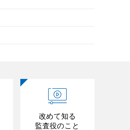
改めて知る
監査役のこと