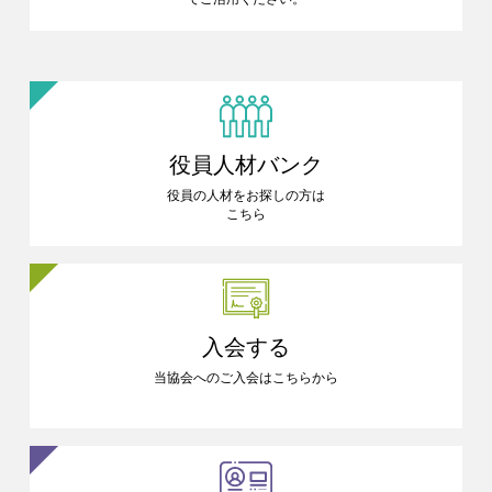
役員人材バンク
役員の人材をお探しの方は
こちら
入会する
当協会へのご入会はこちらから