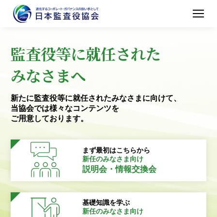
監査役等に就任された
みなさまへ
新たに監査役等に就任されたみなさまに向けて、
当協会では様々なコンテンツを
ご用意しております。
まず最初はこちらから
新任のみなさま向け
説明会・情報交換会
基礎知識を学ぶ
新任のみなさま向け