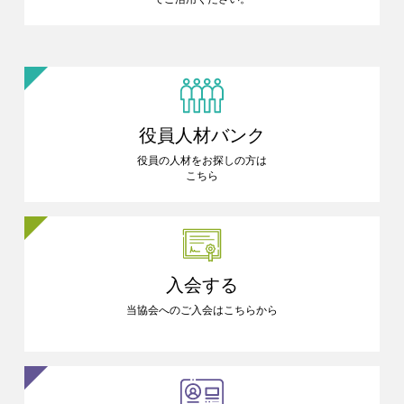
役員人材バンク
役員の人材をお探しの方は
こちら
入会する
当協会へのご入会はこちらから