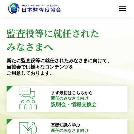
監査役等に就任された
みなさまへ
新たに監査役等に就任されたみなさまに向けて、
当協会では様々なコンテンツを
ご用意しております。
まず最初はこちらから
新任のみなさま向け
説明会・情報交換会
基礎知識を学ぶ
新任のみなさま向け