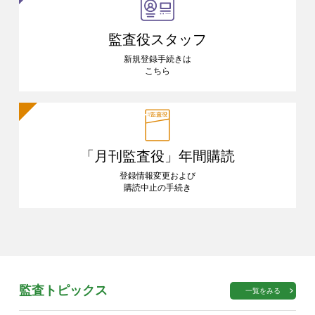
監査役スタッフ
新規登録手続きは
こちら
「月刊監査役」
年間購読
登録情報変更および
購読中止の手続き
監査トピックス
一覧をみる