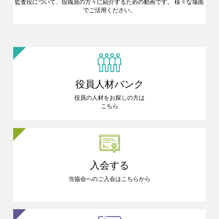
監査役について、役職員の方々に
紹介するための動画です。
様々な場面
でご活用ください。
役員人材バンク
役員の人材をお探しの方は
こちら
入会する
当協会へのご入会はこちらから