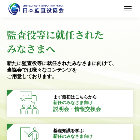
監査役等に就任された
みなさまへ
新たに監査役等に就任されたみなさまに向けて、
当協会では様々なコンテンツを
ご用意しております。
まず最初はこちらから
新任のみなさま向け
説明会・情報交換会
基礎知識を学ぶ
新任のみなさま向け