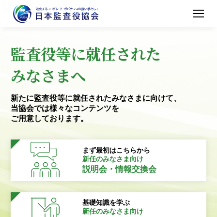
監査役等に就任された
みなさまへ
新たに監査役等に就任されたみなさまに向けて、
当協会では様々なコンテンツを
ご用意しております。
まず最初はこちらから
新任のみなさま向け
説明会・情報交換会
基礎知識を学ぶ
新任のみなさま向け