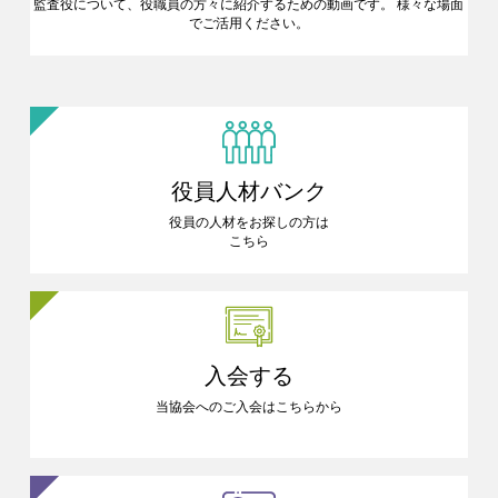
監査役について、役職員の方々に
紹介するための動画です。
様々な場面
でご活用ください。
役員人材バンク
役員の人材をお探しの方は
こちら
入会する
当協会へのご入会はこちらから