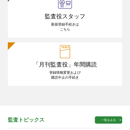
監査役スタッフ
新規登録手続きは
こちら
「月刊監査役」
年間購読
登録情報変更および
購読中止の手続き
監査トピックス
一覧をみる