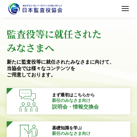
監査役等に就任された
みなさまへ
新たに監査役等に就任されたみなさまに向けて、
当協会では様々なコンテンツを
ご用意しております。
まず最初はこちらから
新任のみなさま向け
説明会・情報交換会
基礎知識を学ぶ
新任のみなさま向け