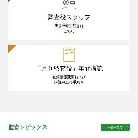
監査役スタッフ
新規登録手続きは
こちら
「月刊監査役」
年間購読
登録情報変更および
購読中止の手続き
監査トピックス
一覧をみる