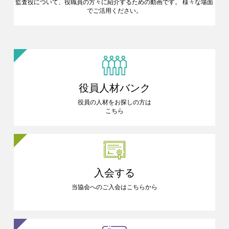
監査役について、役職員の方々に
紹介するための動画です。
様々な場面
でご活用ください。
役員人材バンク
役員の人材をお探しの方は
こちら
入会する
当協会へのご入会はこちらから