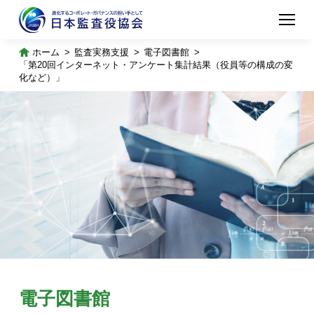
ホーム
監査実務支援
電子図書館
「第20回インターネット・アンケート集計結果（役員等の構成の変
化など）」
電子図書館