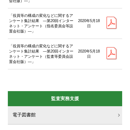
会社版）―」
「役員等の構成の変化などに関するア
ンケート集計結果 ―第20回インター
2020年5月18
ネット・アンケート（指名委員会等設
日
置会社版）―」
「役員等の構成の変化などに関するア
ンケート集計結果 ―第20回インター
2020年5月18
ネット・アンケート（監査等委員会設
日
置会社版）―」
監査実務支援
電子図書館