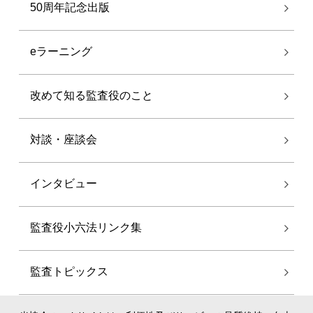
50周年記念出版
eラーニング
改めて知る監査役のこと
対談・座談会
インタビュー
監査役小六法リンク集
監査トピックス