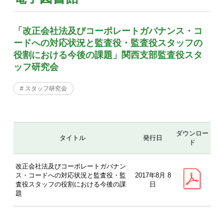
「改正会社法及びコーポレートガバナンス・コ
ードへの対応状況と監査役・監査役スタッフの
役割における今後の課題」関西支部監査役スタ
ッフ研究会
# スタッフ研究会
ダウンロー
タイトル
発行日
ド
改正会社法及びコーポレートガバナン
ス・コードへの対応状況と監査役・監
2017年8月 8
査役スタッフの役割における今後の課
日
題