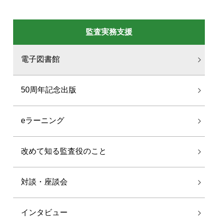
監査実務支援
電子図書館
50周年記念出版
eラーニング
改めて知る監査役のこと
対談・座談会
インタビュー