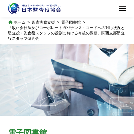
ホーム
監査実務支援
電子図書館
「改正会社法及びコーポレートガバナンス・コードへの対応状況と
監査役・監査役スタッフの役割における今後の課題」関西支部監査
役スタッフ研究会
電子図書館