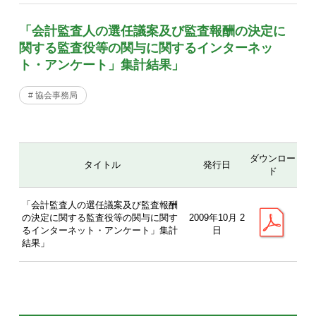
「会計監査人の選任議案及び監査報酬の決定に
関する監査役等の関与に関するインターネッ
ト・アンケート」集計結果」
# 協会事務局
ダウンロー
タイトル
発行日
ド
「会計監査人の選任議案及び監査報酬
の決定に関する監査役等の関与に関す
2009年10月 2
るインターネット・アンケート」集計
日
結果」