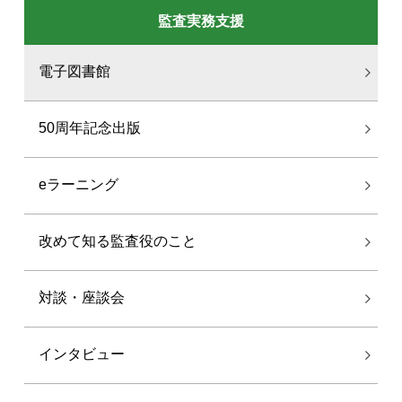
監査実務支援
電子図書館
50周年記念出版
eラーニング
改めて知る監査役のこと
対談・座談会
インタビュー