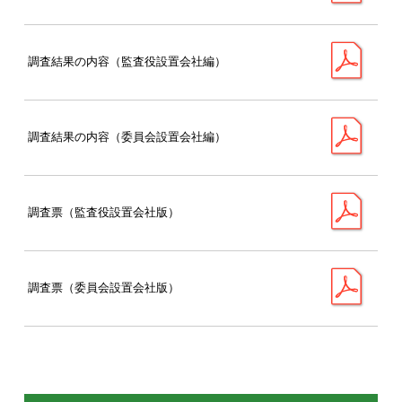
調査結果の内容（監査役設置会社編）
調査結果の内容（委員会設置会社編）
調査票（監査役設置会社版）
調査票（委員会設置会社版）