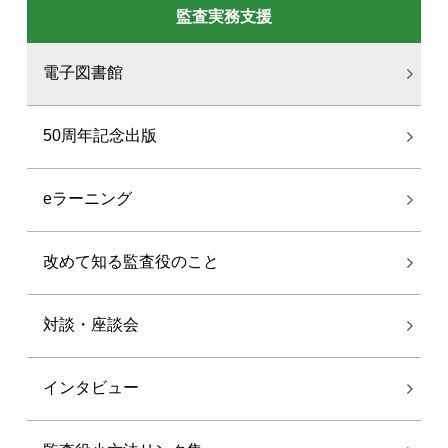
監査実務支援
電子図書館
50周年記念出版
eラーニング
改めて知る監査役のこと
対談・座談会
インタビュー