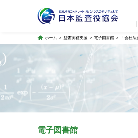
ホーム
監査実務支援
電子図書館
「会社法
電子図書館