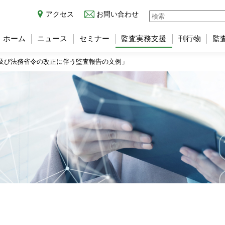
アクセス
お問い合わせ
ホーム
ニュース
セミナー
監査実務支援
刊行物
監
及び法務省令の改正に伴う監査報告の文例」