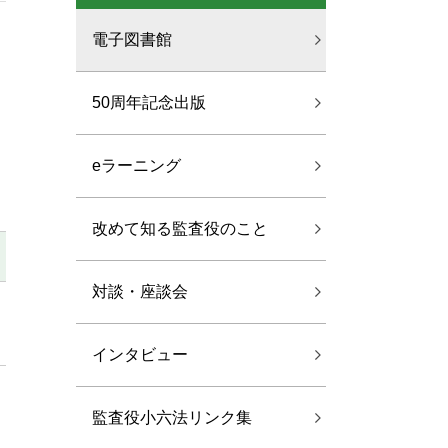
電子図書館
50周年記念出版
eラーニング
改めて知る監査役のこと
対談・座談会
インタビュー
監査役小六法リンク集