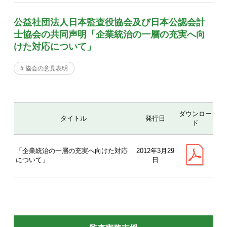
公益社団法人日本監査役協会及び日本公認会計
士協会の共同声明「企業統治の一層の充実へ向
けた対応について」
# 協会の意見表明
ダウンロー
タイトル
発行日
ド
「企業統治の一層の充実へ向けた対応
2012年3月29
について」
日