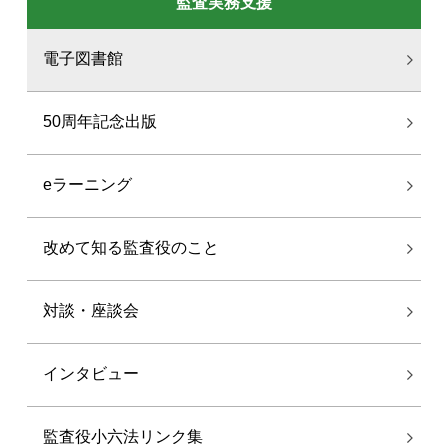
監査実務支援
電子図書館
50周年記念出版
eラーニング
改めて知る監査役のこと
対談・座談会
インタビュー
監査役小六法リンク集